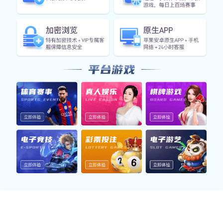
的全面技能，使得他成为了阿森纳阵容中不可或缺的
一员，充分展示了自己的价值。
2、战术执行力突出
除了个人技术上的优势，约克雷斯在战术执行上也展
现出了极高的水准。在教练安排下，他始终保持着良
好的位置感，无论是进攻还是防守，都能迅速调整自
己的位置，以适应场上的变化。这种灵活应变能力，
是他能够获得最佳球员的重要原因之一。
而且，他非常懂得如何与队友进行配合。在比赛中，
多次看到他主动寻找与队友之间的默契，通过跑位吸
引包夹，并为其他前锋创造空间。这种无私的团队合
作精神，让整个阿森纳进攻显得更加流畅，有效地打
击了富勒姆的防线。