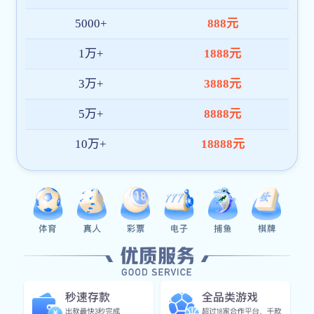
1、技术表现的全面性
约克雷斯在此次比赛中的技术表现令人惊叹。他不仅
能精准传球，还具备强大的控球能力。在比赛中，他
多次利用灵活的脚法突破对方防线，为队友创造了良
好的得分机会。这种精准而又富有创意的传球使得阿
森纳能够在进攻端形成持续威胁。
此外，他在带球突破方面也展现出了极高的水平。约
克雷斯善于利用个人速度与技巧，在狭小空间内有效
过人，这样不仅为自己争取了射门机会，也让对手难
以防范。他的一次精彩单挑成功撕破了富勒姆防线，
为球队赢得了一个关键进攻时机。
更值得一提的是，他在防守时也没有丝毫懈怠，多次
回撤到后场参与防守，将对方威胁化解于无形。这样