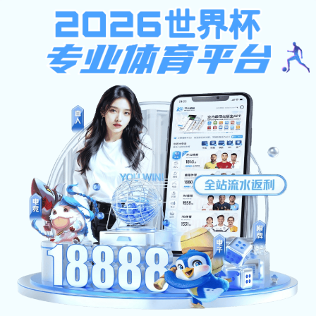
注册入口
隐私政策
一、引言
星空体育官方平台平台为用户提供便捷、实时的体育赛事内容，
在保障服务体验的同时，我们高度重视个人隐私保护。
二、信息收集范围
我们可能收集以下信息：