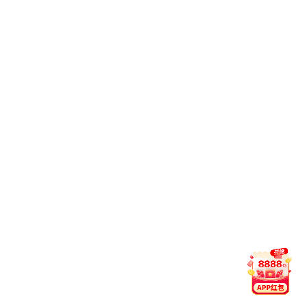
个人技术，更涉及到战术执行力和团队协作能力。
事实上，一个成功的足球队伍离不开每位成员之间紧
密配合。然而，目前队内一些年轻球员由于缺乏经
验，在临场判断上容易犯错，这无疑加大了主帅调试
战术的难度。因此，加强年轻人的心理建设以及增强
他们处理复杂局面的能力显得尤为重要。
同时，对于老将而言，他们不仅要保持良好的竞技状
态，还需发挥榜样作用，引导年轻人在比赛中更加沉
着冷静。这种相辅相成的发展，不仅提升个人表现，
也有助于整个团队氛围的改善，为后续比赛打下良好
基础。
4、未来展望与改进措施