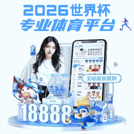
注册入口
全天更新 ·
星空体育官方平
台
赛事实时同步
无论您身在何处，
星空体育官方平台APP
为您带来
高速、高清、稳定的观赛体验。
下载客户端
网页端访问