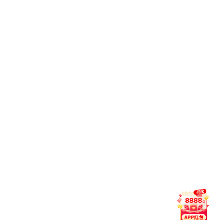
点支持足协设定严格标准，以保证赛事顺利进行；另
一方面，也有声音指责这种做法缺乏人性关怀。
一些前足球运动员和专家在社交平台上表达了自己对
当前情况的不满，他们认为应该给予运动员更多机会
去分享这份荣耀。此外，有评论指出，这种制度可能
导致未来年轻选手对职业生涯产生疑虑，因为他们需
要考虑不仅仅是自身表现，还有家庭与友情之间复杂
关系的问题。
公众同样对此持有不同看法。有些人认为这是职业运
动的一部分，无论条件如何，都应该专注于比赛本
身；而另一些则呼吁更加关注运动员的人文关怀，在
重大赛事中给予他们应有的人际支持。这种舆论交锋
使得事件愈发复杂，也促使相关机构思考改进方案。